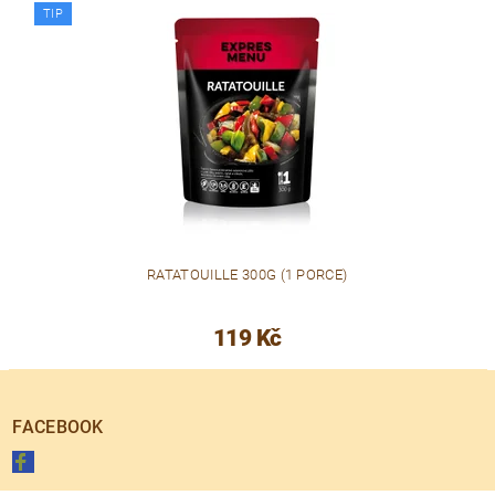
TIP
RATATOUILLE 300G (1 PORCE)
119 Kč
FACEBOOK